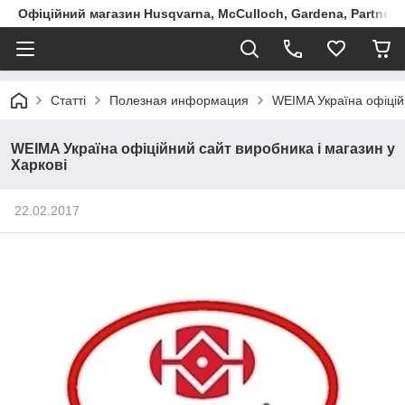
Офіційний магазин Husqvarna, McCulloch, Gardena, Partner в
Статті
Полезная информация
WEIMA Україна офіційн
WEIMA Україна офіційний сайт виробника і магазин у
Харкові
22.02.2017