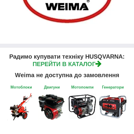
Радимо купувати техніку HUSQVARNA:
ПЕРЕЙТИ В КАТАЛОГ
Weima не доступна до замовлення
Мотоблоки
Двигуни
Мотопомпи
Генератори