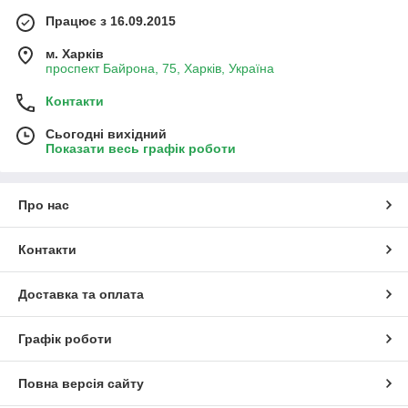
Працює з 16.09.2015
м. Харків
проспект Байрона, 75, Харків, Україна
Контакти
Сьогодні вихідний
Показати весь графік роботи
Про нас
Контакти
Доставка та оплата
Графік роботи
Повна версія сайту