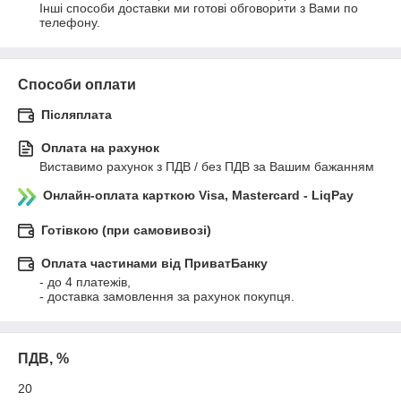
Інші способи доставки ми готові обговорити з Вами по 
телефону.
Способи оплати
Післяплата
Оплата на рахунок
Виставимо рахунок з ПДВ / без ПДВ за Вашим бажанням
Онлайн-оплата карткою Visa, Mastercard - LiqPay
Готівкою (при самовивозі)
Оплата частинами від ПриватБанку
- до 4 платежів,

- доставка замовлення за рахунок покупця.
ПДВ, %
20