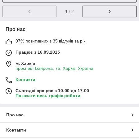
1
/ 2
Про нас
97% позитивних з 35 відгуків за рік
Працює з 16.09.2015
м. Харків
проспект Байрона, 75, Харків, Україна
Контакти
Сьогодні працює з 10:00 до 17:00
Показати весь графік роботи
Про нас
Контакти