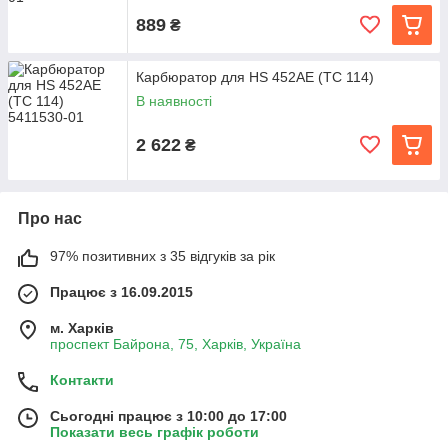
889
₴
Карбюратор для HS 452AE (TC 114)
В наявності
2 622
₴
Про нас
97% позитивних з 35 відгуків за рік
Працює з 16.09.2015
м. Харків
проспект Байрона, 75, Харків, Україна
Контакти
Сьогодні працює з 10:00 до 17:00
Показати весь графік роботи