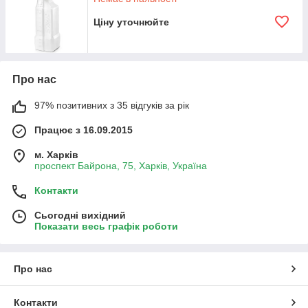
Ціну уточнюйте
Про нас
97% позитивних з 35 відгуків за рік
Працює з 16.09.2015
м. Харків
проспект Байрона, 75, Харків, Україна
Контакти
Сьогодні вихідний
Показати весь графік роботи
Про нас
Контакти