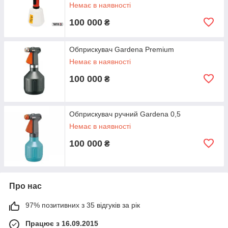
Немає в наявності
100 000
₴
Обприскувач Gardena Premium
Немає в наявності
100 000
₴
Обприскувач ручний Gardena 0,5
Немає в наявності
100 000
₴
Про нас
97% позитивних з 35 відгуків за рік
Працює з 16.09.2015