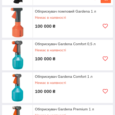
Обприскувач помповий Gardena 1 л
Немає в наявності
100 000
₴
Обприскувач Gardena Comfort 0,5 л
Немає в наявності
100 000
₴
Обприскувач Gardena Comfort 1 л
Немає в наявності
100 000
₴
Обприскувач Gardena Premium 1 л