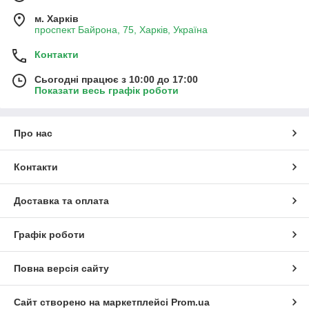
м. Харків
проспект Байрона, 75, Харків, Україна
Контакти
Сьогодні працює з 10:00 до 17:00
Показати весь графік роботи
Про нас
Контакти
Доставка та оплата
Графік роботи
Повна версія сайту
Сайт створено на маркетплейсі
Prom.ua