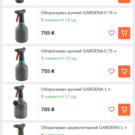
Обприскувач ручний GARDENA 0.75 л
В наявності 19 од.
755
₴
Обприскувач ручний GARDENA 0,75 л
В наявності 19 од.
755
₴
Обприскувач ручний GARDENA 1 л
В наявності 17 од.
785
₴
Обприскувач акумуляторний GARDENA 1 л
В наявності