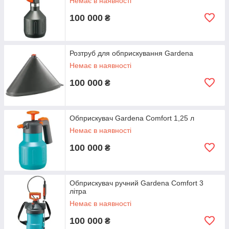
Немає в наявності
100 000
₴
Розтруб для обприскування Gardena
Немає в наявності
100 000
₴
Обприскувач Gardena Comfort 1,25 л
Немає в наявності
100 000
₴
Обприскувач ручний Gardena Comfort 3
літра
Немає в наявності
100 000
₴