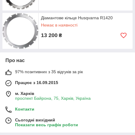
Діамантове кільце Husqvarna R1420
Немає в наявності
13 200
₴
Про нас
97% позитивних з 35 відгуків за рік
Працює з 16.09.2015
м. Харків
проспект Байрона, 75, Харків, Україна
Контакти
Сьогодні вихідний
Показати весь графік роботи
Технологія Diagrip™