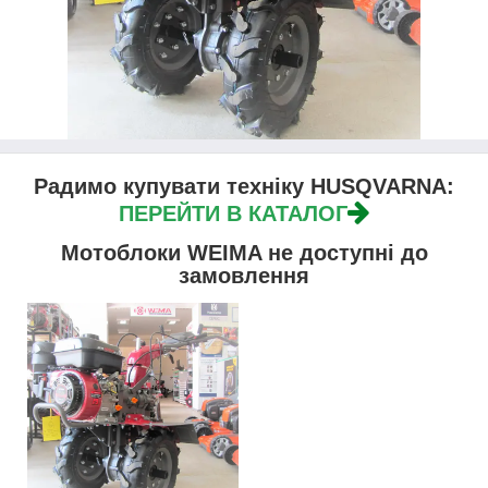
Радимо купувати техніку HUSQVARNA:
ПЕРЕЙТИ В КАТАЛОГ
Мотоблоки WEIMA не доступні до
замовлення