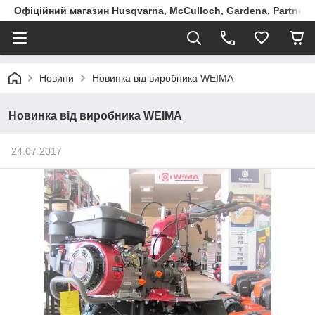
Офіційний магазин Husqvarna, McCulloch, Gardena, Partner в
Новини
Новинка від виробника WEIMA
Новинка від виробника WEIMA
24.07.2017