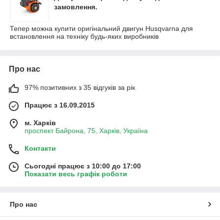
замовлення.
Тепер можна купити оригінальний двигун Husqvarna для
встановлення на техніку будь-яких виробників
Про нас
97% позитивних з 35 відгуків за рік
Працює з 16.09.2015
м. Харків
проспект Байрона, 75, Харків, Україна
Контакти
Сьогодні працює з 10:00 до 17:00
Показати весь графік роботи
Про нас