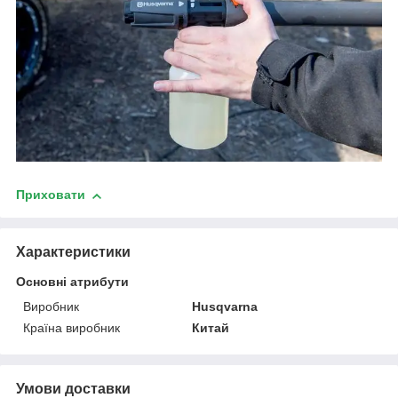
Приховати
Характеристики
Основні атрибути
Виробник
Husqvarna
Країна виробник
Китай
Умови доставки