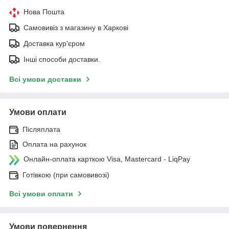
Нова Пошта
Самовивіз з магазину в Харкові
Доставка кур'єром
Інші способи доставки.
Всі умови доставки
Умови оплати
Післяплата
Оплата на рахунок
Онлайн-оплата карткою Visa, Mastercard - LiqPay
Готівкою (при самовивозі)
Всі умови оплати
Умови повернення