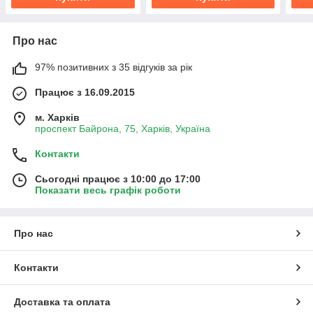
Про нас
97% позитивних з 35 відгуків за рік
Працює з 16.09.2015
м. Харків
проспект Байрона, 75, Харків, Україна
Контакти
Сьогодні працює з 10:00 до 17:00
Показати весь графік роботи
Про нас
Контакти
Доставка та оплата