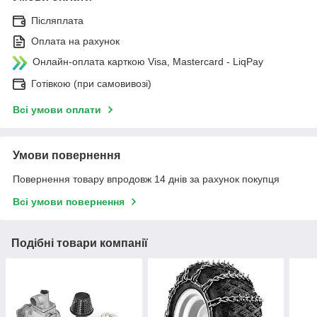
Післяплата
Оплата на рахунок
Онлайн-оплата карткою Visa, Mastercard - LiqPay
Готівкою (при самовивозі)
Всі умови оплати
Умови повернення
Повернення товару впродовж 14 днів за рахунок покупця
Всі умови повернення
Подібні товари компанії