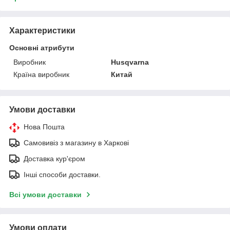
Характеристики
Основні атрибути
Виробник
Husqvarna
Країна виробник
Китай
Умови доставки
Нова Пошта
Самовивіз з магазину в Харкові
Доставка кур'єром
Інші способи доставки.
Всі умови доставки
Умови оплати