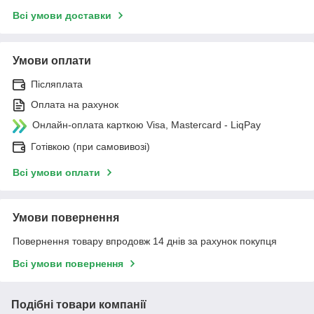
Всі умови доставки
Умови оплати
Післяплата
Оплата на рахунок
Онлайн-оплата карткою Visa, Mastercard - LiqPay
Готівкою (при самовивозі)
Всі умови оплати
Умови повернення
Повернення товару впродовж 14 днів за рахунок покупця
Всі умови повернення
Подібні товари компанії