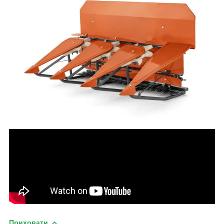
Приховати