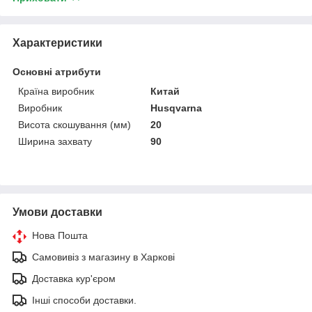
Характеристики
Основні атрибути
Країна виробник
Китай
Виробник
Husqvarna
Висота скошування (мм)
20
Ширина захвату
90
Умови доставки
Нова Пошта
Самовивіз з магазину в Харкові
Доставка кур'єром
Інші способи доставки.