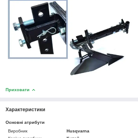
Приховати
Характеристики
Основні атрибути
Виробник
Husqvarna