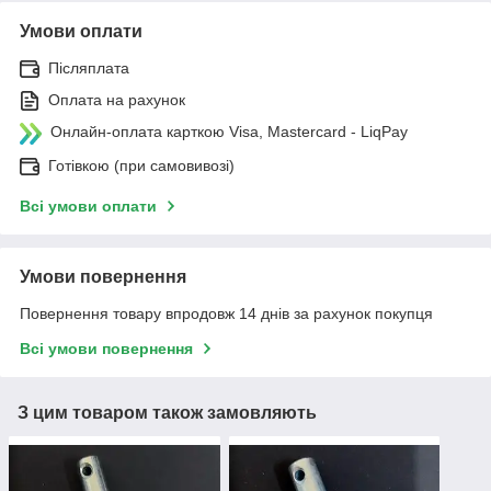
Умови оплати
Післяплата
Оплата на рахунок
Онлайн-оплата карткою Visa, Mastercard - LiqPay
Готівкою (при самовивозі)
Всі умови оплати
Умови повернення
Повернення товару впродовж 14 днів за рахунок покупця
Всі умови повернення
З цим товаром також замовляють