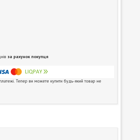
днів
за рахунок покупця
 платежі. Тепер ви можете купити будь-який товар не