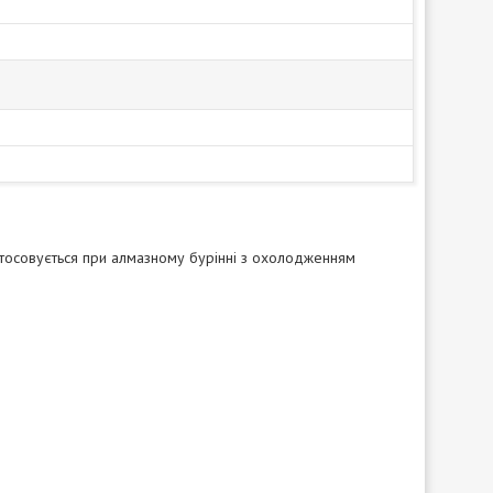
стосовується при алмазному бурінні з охолодженням