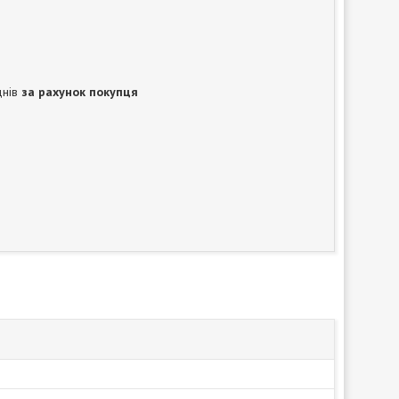
днів
за рахунок покупця