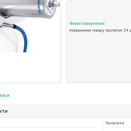
повернення товару протягом 14 
тики
БУТИ
Husqvarna