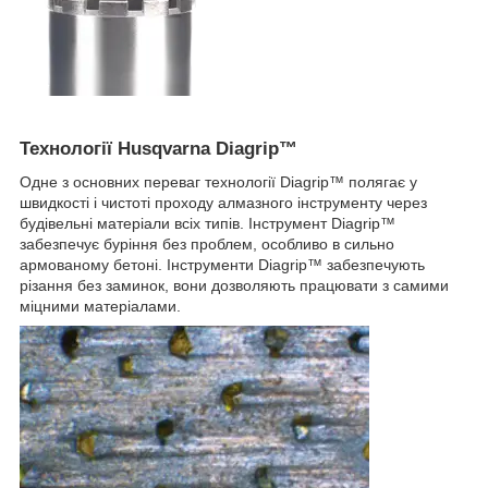
Технології Husqvarna Diagrip™
Одне з основних переваг технології Diagrip™ полягає у
швидкості і чистоті проходу алмазного інструменту через
будівельні матеріали всіх типів. Інструмент Diagrip™
забезпечує буріння без проблем, особливо в сильно
армованому бетоні. Інструменти Diagrip™ забезпечують
різання без заминок, вони дозволяють працювати з самими
міцними матеріалами.