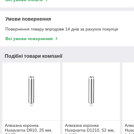
Умови повернення
Повернення товару впродовж 14 днів за рахунок покупця
Всі умови повернення
Подібні товари компанії
Алмазна коронка
Алмазна коронка
Алма
Husqvarna D810, 25 мм,
Husqvarna D1210, 52 мм,
Husq