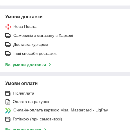
Умови доставки
Нова Пошта
Самовивіз з магазину в Харкові
Доставка кур'єром
Інші способи доставки.
Всі умови доставки
Умови оплати
Післяплата
Оплата на рахунок
Онлайн-оплата карткою Visa, Mastercard - LiqPay
Готівкою (при самовивозі)
Всі умови оплати