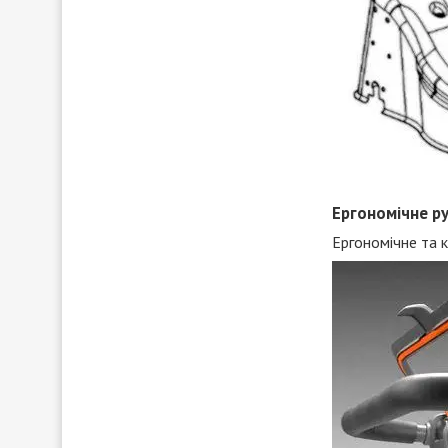
Ергономічне ру
Ергономічне та 