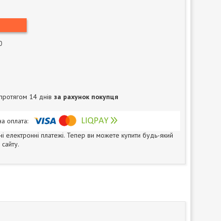
0
протягом 14 днів
за рахунок покупця
ні електронні платежі. Тепер ви можете купити будь-який
сайту.