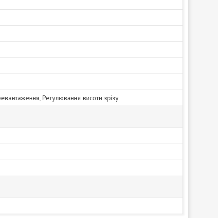
ревантаження, Регулювання висоти зрізу