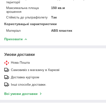
території
Максимальна площа
150 кв.м
зрошення
Стійкість до ультрафіолету
Так
Користувацькі характеристики
Матеріал
ABS пластик
Приховати
Умови доставки
Нова Пошта
Самовивіз з магазину в Харкові
Доставка кур'єром
Інші способи доставки.
Всі умови доставки