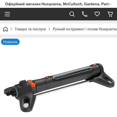
Офіційний магазин Husqvarna, McCulloch, Gardena, Partner в
Товари та послуги
Ручний інструмент і полив Husqvarna
Новинка