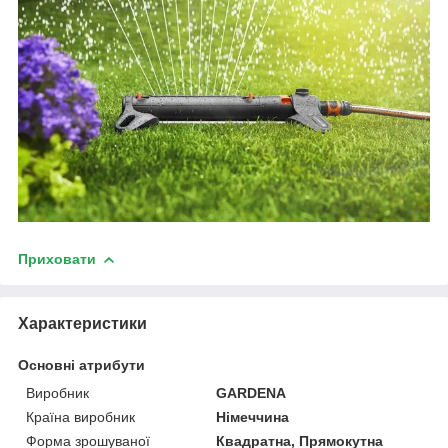
Приховати
Характеристики
Основні атрибути
Виробник
GARDENA
Країна виробник
Німеччина
Форма зрошуваної
Квадратна, Прямокутна