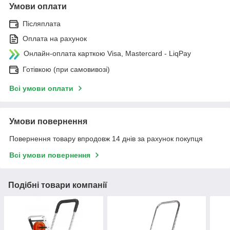
Умови оплати
Післяплата
Оплата на рахунок
Онлайн-оплата карткою Visa, Mastercard - LiqPay
Готівкою (при самовивозі)
Всі умови оплати
Умови повернення
Повернення товару впродовж 14 днів за рахунок покупця
Всі умови повернення
Подібні товари компанії