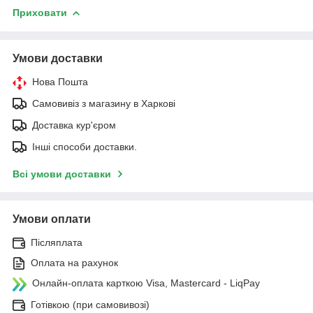
Приховати
Умови доставки
Нова Пошта
Самовивіз з магазину в Харкові
Доставка кур'єром
Інші способи доставки.
Всі умови доставки
Умови оплати
Післяплата
Оплата на рахунок
Онлайн-оплата карткою Visa, Mastercard - LiqPay
Готівкою (при самовивозі)