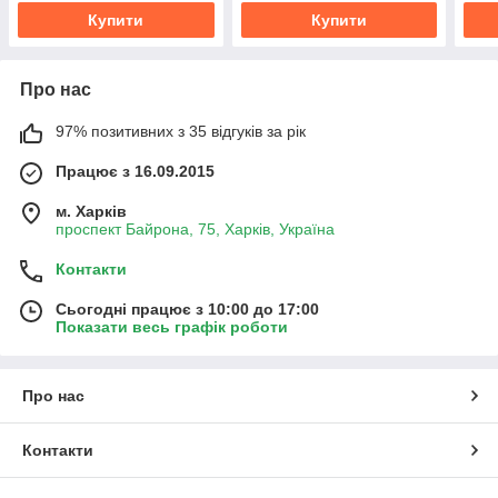
Купити
Купити
Про нас
97% позитивних з 35 відгуків за рік
Працює з 16.09.2015
м. Харків
проспект Байрона, 75, Харків, Україна
Контакти
Сьогодні працює з 10:00 до 17:00
Показати весь графік роботи
Про нас
Контакти