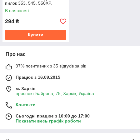
пилок 353, 545, 550XP,
550iXP на інший крок
В наявності
294
₴
Купити
Про нас
97% позитивних з 35 відгуків за рік
Працює з 16.09.2015
м. Харків
проспект Байрона, 75, Харків, Україна
Контакти
Сьогодні працює з 10:00 до 17:00
Показати весь графік роботи