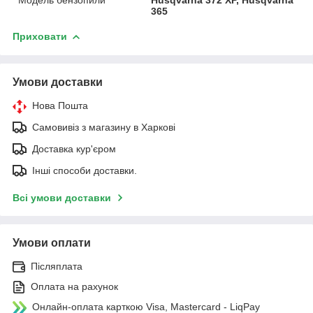
365
Приховати
Умови доставки
Нова Пошта
Самовивіз з магазину в Харкові
Доставка кур'єром
Інші способи доставки.
Всі умови доставки
Умови оплати
Післяплата
Оплата на рахунок
Онлайн-оплата карткою Visa, Mastercard - LiqPay