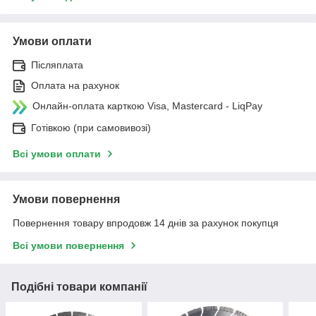
Умови оплати
Післяплата
Оплата на рахунок
Онлайн-оплата карткою Visa, Mastercard - LiqPay
Готівкою (при самовивозі)
Всі умови оплати
Умови повернення
Повернення товару впродовж 14 днів за рахунок покупця
Всі умови повернення
Подібні товари компанії