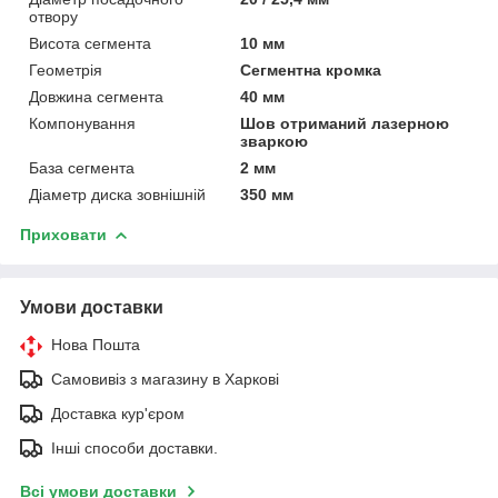
отвору
Висота сегмента
10 мм
Геометрія
Сегментна кромка
Довжина сегмента
40 мм
Компонування
Шов отриманий лазерною
зваркою
База сегмента
2 мм
Діаметр диска зовнішній
350 мм
Приховати
Умови доставки
Нова Пошта
Самовивіз з магазину в Харкові
Доставка кур'єром
Інші способи доставки.
Всі умови доставки