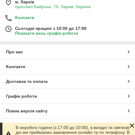
м. Харків
проспект Байрона, 75, Харків, Україна
Контакти
Сьогодні працює з 10:00 до 17:00
Показати весь графік роботи
Про нас
Контакти
Доставка та оплата
Графік роботи
Повна версія сайту
Сайт створено на маркетплейсі
Prom.ua
В неробочі години (з 17:00 до 10:00), в вихідні та святкові
дні ми приймаємо замовлення онлайн та по телефону. В