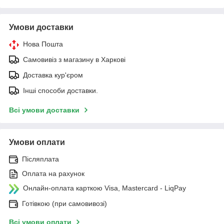
Умови доставки
Нова Пошта
Самовивіз з магазину в Харкові
Доставка кур'єром
Інші способи доставки.
Всі умови доставки
Умови оплати
Післяплата
Оплата на рахунок
Онлайн-оплата карткою Visa, Mastercard - LiqPay
Готівкою (при самовивозі)
Всі умови оплати