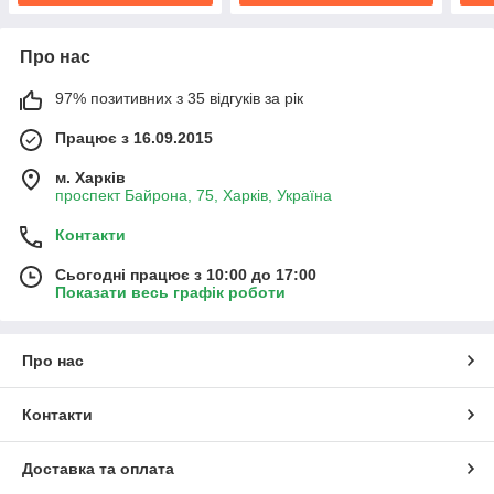
Про нас
97% позитивних з 35 відгуків за рік
Працює з 16.09.2015
м. Харків
проспект Байрона, 75, Харків, Україна
Контакти
Сьогодні працює з 10:00 до 17:00
Показати весь графік роботи
Про нас
Контакти
Доставка та оплата