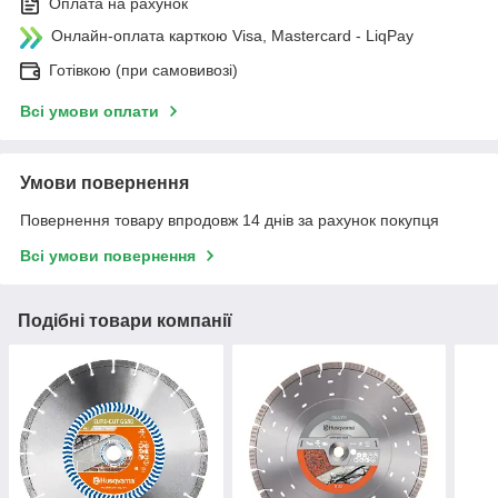
Оплата на рахунок
Онлайн-оплата карткою Visa, Mastercard - LiqPay
Готівкою (при самовивозі)
Всі умови оплати
Умови повернення
Повернення товару впродовж 14 днів за рахунок покупця
Всі умови повернення
Подібні товари компанії