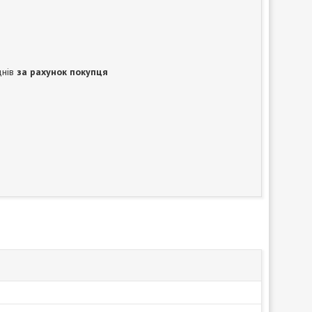
днів
за рахунок покупця