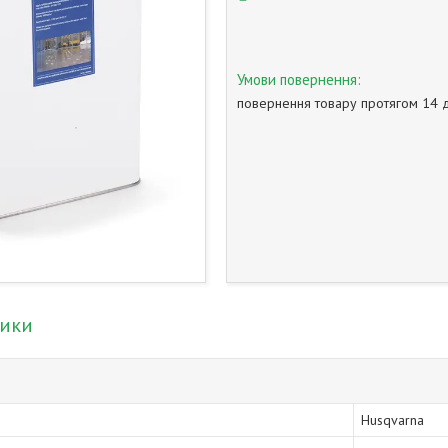
повернення товару протягом 14 
тики
Husqvarna