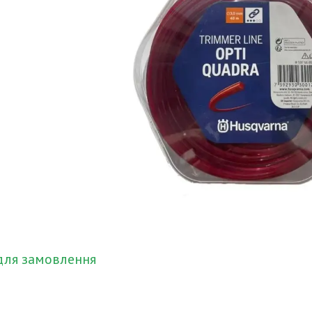
для замовлення