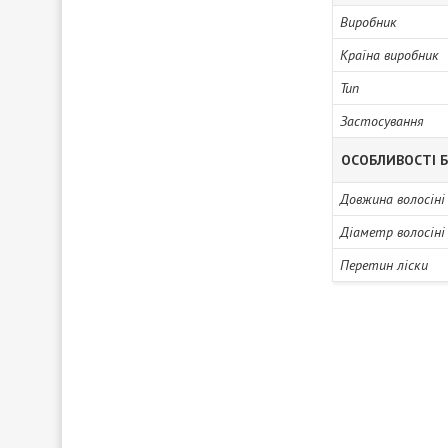
Виробник
Країна виробник
Тип
Застосування
ОСОБЛИВОСТІ Б
Довжина волосіні
Діаметр волосіні
Перетин ліски