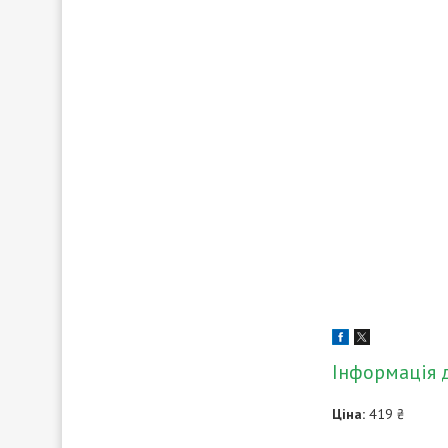
Інформація 
Ціна:
419 ₴