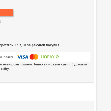
0
протягом 14 днів
за рахунок покупця
ні електронні платежі. Тепер ви можете купити будь-який
сайту.