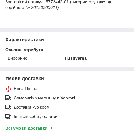
Застарілий артикул: 5772442-01 (використовувався до
серійного №
20153300021)
Характеристики
Основні атрибути
Виробник
Husqvarna
Умови доставки
Нова Пошта
Самовивіз з магазину в Харкові
Доставка кур'єром
Інші способи доставки.
Всі умови доставки