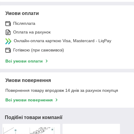
Умови оплати
Післяплата
Оплата на рахунок
Онлайн-оплата карткою Visa, Mastercard - LiqPay
Готівкою (при самовивозі)
Всі умови оплати
Умови повернення
Повернення товару впродовж 14 днів за рахунок покупця
Всі умови повернення
Подібні товари компанії