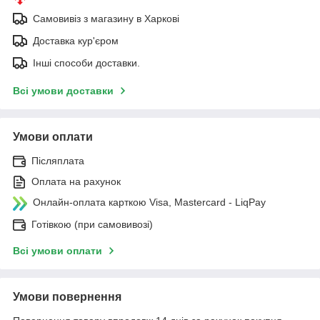
Самовивіз з магазину в Харкові
Доставка кур'єром
Інші способи доставки.
Всі умови доставки
Умови оплати
Післяплата
Оплата на рахунок
Онлайн-оплата карткою Visa, Mastercard - LiqPay
Готівкою (при самовивозі)
Всі умови оплати
Умови повернення