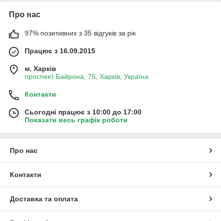
Про нас
97% позитивних з 35 відгуків за рік
Працює з 16.09.2015
м. Харків
проспект Байрона, 75, Харків, Україна
Контакти
Сьогодні працює з 10:00 до 17:00
Показати весь графік роботи
Про нас
Контакти
Доставка та оплата