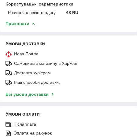
Користувацькі характеристики
Розмір чоловічого одягу
48 RU
Приховати
Умови доставки
Нова Пошта
Самовивіз з магазину в Харкові
Доставка кур'єром
Інші способи доставки.
Всі умови доставки
Умови оплати
Післяплата
Оплата на рахунок