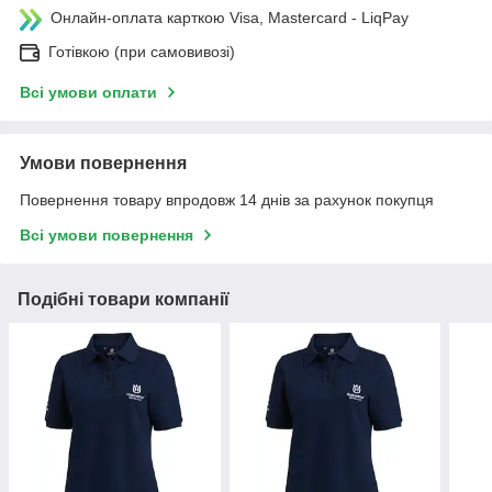
Онлайн-оплата карткою Visa, Mastercard - LiqPay
Готівкою (при самовивозі)
Всі умови оплати
Умови повернення
Повернення товару впродовж 14 днів за рахунок покупця
Всі умови повернення
Подібні товари компанії