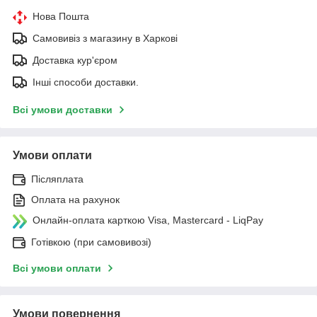
Нова Пошта
Самовивіз з магазину в Харкові
Доставка кур'єром
Інші способи доставки.
Всі умови доставки
Умови оплати
Післяплата
Оплата на рахунок
Онлайн-оплата карткою Visa, Mastercard - LiqPay
Готівкою (при самовивозі)
Всі умови оплати
Умови повернення