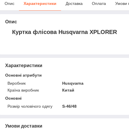
Опис
Характеристики
Доставка
Оплата
Умови 
Опис
Куртка флісова Husqvarna XPLORER
Характеристики
Основні атрибути
Виробник
Husqvarna
Країна виробник
Китай
Основні
Розмір чоловічого одягу
S-46/48
Умови доставки