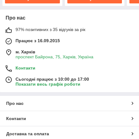
Про нас
97% позитивних з 35 відгуків за рік
Працює з 16.09.2015
м. Харків
проспект Байрона, 75, Харків, Україна
Контакти
Сьогодні працює з 10:00 до 17:00
Показати весь графік роботи
Про нас
Контакти
Доставка та оплата