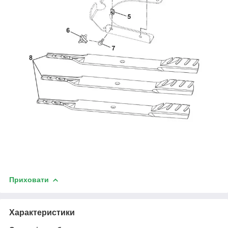
Приховати
Характеристики