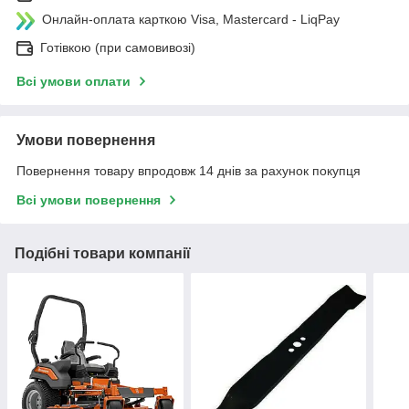
Онлайн-оплата карткою Visa, Mastercard - LiqPay
Готівкою (при самовивозі)
Всі умови оплати
Умови повернення
Повернення товару впродовж 14 днів за рахунок покупця
Всі умови повернення
Подібні товари компанії