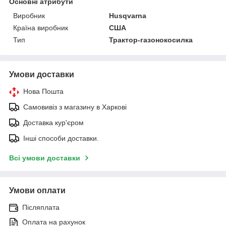
Основні атрибути
Виробник
Husqvarna
Країна виробник
США
Тип
Трактор-газонокосилка
Умови доставки
Нова Пошта
Самовивіз з магазину в Харкові
Доставка кур'єром
Інші способи доставки.
Всі умови доставки
Умови оплати
Післяплата
Оплата на рахунок