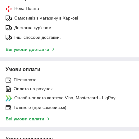
Нова Пошта
Самовивіз з магазину в Харкові
Доставка кур'єром
Інші способи доставки.
Всі умови доставки
Умови оплати
Післяплата
Оплата на рахунок
Онлайн-оплата карткою Visa, Mastercard - LiqPay
Готівкою (при самовивозі)
Всі умови оплати
Умови повернення