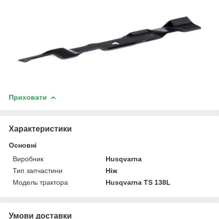
Приховати
Характеристики
Основні
Виробник
Husqvarna
Тип запчастини
Ніж
Модель трактора
Husqvarna TS 138L
Умови доставки