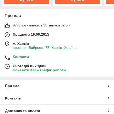
Про нас
97% позитивних з 35 відгуків за рік
Працює з 16.09.2015
м. Харків
проспект Байрона, 75, Харків, Україна
Контакти
Сьогодні вихідний
Показати весь графік роботи
Про нас
Контакти
Доставка та оплата