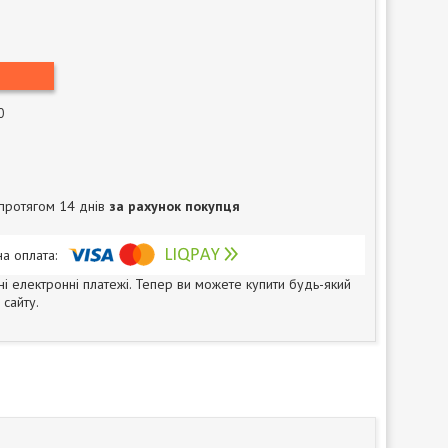
0
протягом 14 днів
за рахунок покупця
ні електронні платежі. Тепер ви можете купити будь-який
сайту.