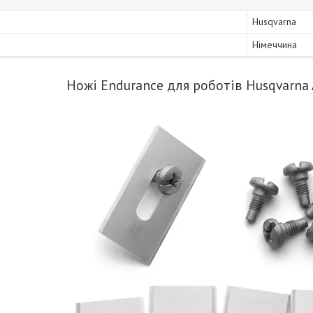
Husqvarna
Німеччина
Ножі Endurance для роботів Husqvarna