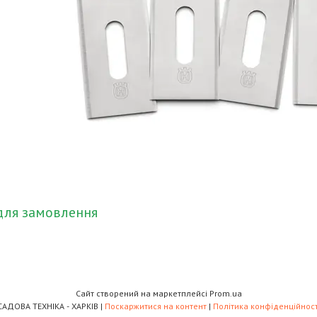
для замовлення
Сайт створений на маркетплейсі
Prom.ua
САДОВА ТЕХНІКА - ХАРКІВ |
Поскаржитися на контент
|
Політика конфіденційност