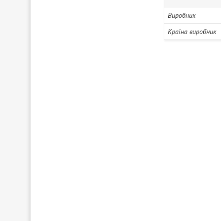
Виробник
Країна виробник