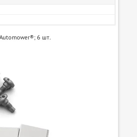
 Automower®; 6 шт.