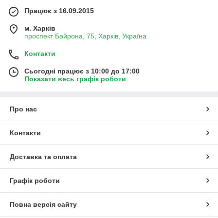
Працює з 16.09.2015
м. Харків
проспект Байрона, 75, Харків, Україна
Контакти
Сьогодні працює з 10:00 до 17:00
Показати весь графік роботи
Про нас
Контакти
Доставка та оплата
Графік роботи
Повна версія сайту