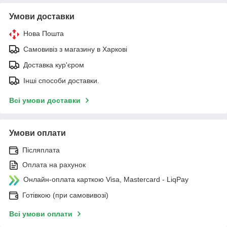
Умови доставки
Нова Пошта
Самовивіз з магазину в Харкові
Доставка кур'єром
Інші способи доставки.
Всі умови доставки
Умови оплати
Післяплата
Оплата на рахунок
Онлайн-оплата карткою Visa, Mastercard - LiqPay
Готівкою (при самовивозі)
Всі умови оплати