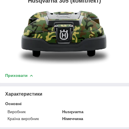
Husqvarna 305 (комплект)
Приховати
Характеристики
Основні
Виробник
Husqvarna
Країна виробник
Німеччина