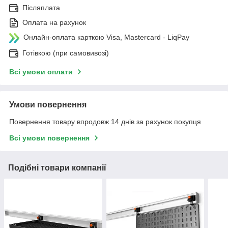
Післяплата
Оплата на рахунок
Онлайн-оплата карткою Visa, Mastercard - LiqPay
Готівкою (при самовивозі)
Всі умови оплати
Умови повернення
Повернення товару впродовж 14 днів за рахунок покупця
Всі умови повернення
Подібні товари компанії