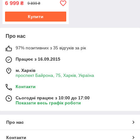
6 999
₴
9 899 ₴
Купити
Про нас
97% позитивних з 35 відгуків за рік
Працює з 16.09.2015
м. Харків
проспект Байрона, 75, Харків, Україна
Контакти
Сьогодні працює з 10:00 до 17:00
Показати весь графік роботи
Про нас
Контакти