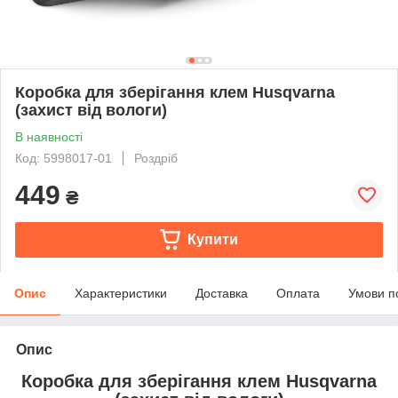
Коробка для зберігання клем Husqvarna
(захист від вологи)
В наявності
Код: 5998017-01
Роздріб
449
₴
Купити
Опис
Характеристики
Доставка
Оплата
Умови п
Опис
Коробка для зберігання клем Husqvarna