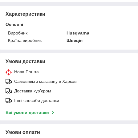
Характеристики
Основні
Виробник
Husqvarna
Країна виробник
Швеція
Умови доставки
Нова Пошта
Самовивіз з магазину в Харкові
Доставка кур'єром
Інші способи доставки.
Всі умови доставки
Умови оплати