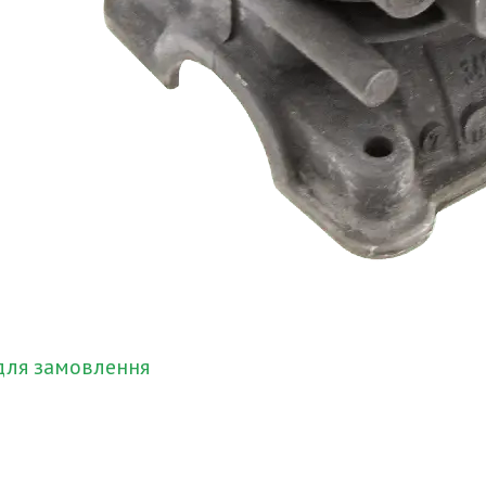
для замовлення