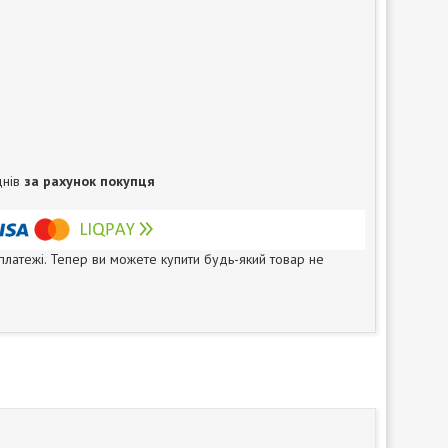
днів
за рахунок покупця
 платежі. Тепер ви можете купити будь-який товар не