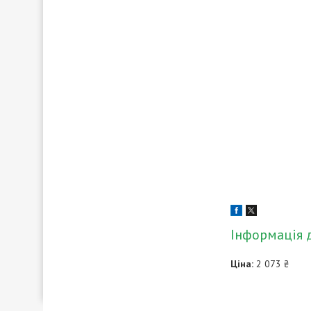
Інформація 
Ціна:
2 073 ₴