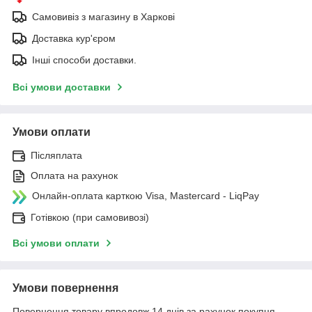
Самовивіз з магазину в Харкові
Доставка кур'єром
Інші способи доставки.
Всі умови доставки
Умови оплати
Післяплата
Оплата на рахунок
Онлайн-оплата карткою Visa, Mastercard - LiqPay
Готівкою (при самовивозі)
Всі умови оплати
Умови повернення
Повернення товару впродовж 14 днів за рахунок покупця