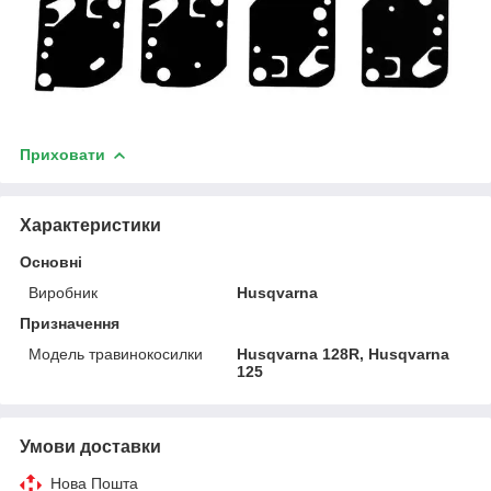
Приховати
Характеристики
Основні
Виробник
Husqvarna
Призначення
Модель травинокосилки
Husqvarna 128R, Husqvarna
125
Умови доставки
Нова Пошта