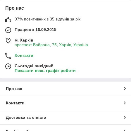
Про нас
97% позитивних з 35 відгуків за рік
Працює з 16.09.2015
м. Харків
проспект Байрона, 75, Харків, Україна
Контакти
Сьогодні вихідний
Показати весь графік роботи
Про нас
Контакти
Доставка та оплата