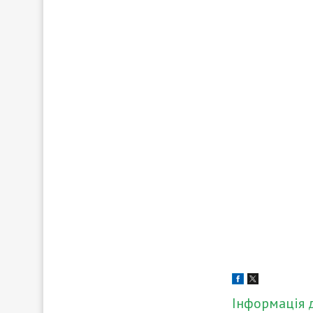
Інформація 