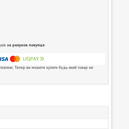
днів
за рахунок покупця
 платежі. Тепер ви можете купити будь-який товар не