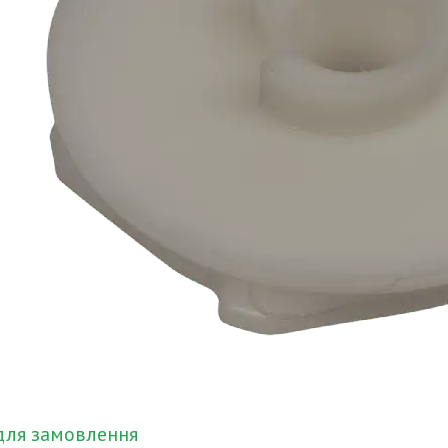
для замовлення