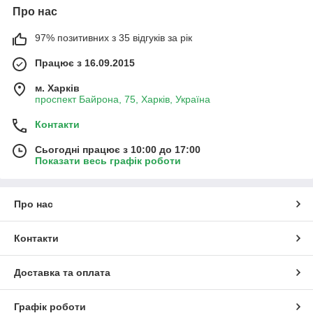
Про нас
97% позитивних з 35 відгуків за рік
Працює з 16.09.2015
м. Харків
проспект Байрона, 75, Харків, Україна
Контакти
Сьогодні працює з 10:00 до 17:00
Показати весь графік роботи
Про нас
Контакти
Доставка та оплата
Графік роботи