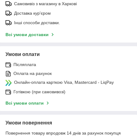
Самовивіз з магазину в Харкові
Доставка кур'єром
Інші способи доставки.
Всі умови доставки
Умови оплати
Післяплата
Оплата на рахунок
Онлайн-оплата карткою Visa, Mastercard - LiqPay
Готівкою (при самовивозі)
Всі умови оплати
Умови повернення
Повернення товару впродовж 14 днів за рахунок покупця