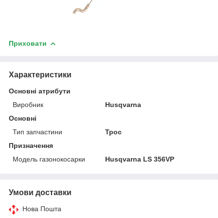
Приховати
Характеристики
Основні атрибути
Виробник
Husqvarna
Основні
Тип запчастини
Трос
Призначення
Модель газонокосарки
Husqvarna LS 356VP
Умови доставки
Нова Пошта