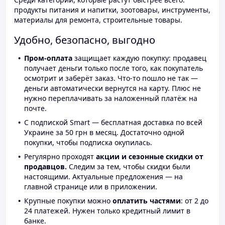
продукты питания и напитки, зоотовары, инструменты,
материалы для ремонта, строительные товары.
Удобно, безопасно, выгодно
Пром-оплата
защищает каждую покупку: продавец
получает деньги только после того, как покупатель
осмотрит и заберёт заказ. Что-то пошло не так —
деньги автоматически вернутся на карту. Плюс не
нужно переплачивать за наложенный платёж на
почте.
С подпиской Smart — бесплатная доставка по всей
Украине за 50 грн в месяц. Достаточно одной
покупки, чтобы подписка окупилась.
Регулярно проходят
акции и сезонные скидки от
продавцов.
Следим за тем, чтобы скидки были
настоящими. Актуальные предложения — на
главной странице или в приложении.
Крупные покупки можно
оплатить частями
: от 2 до
24 платежей. Нужен только кредитный лимит в
банке.