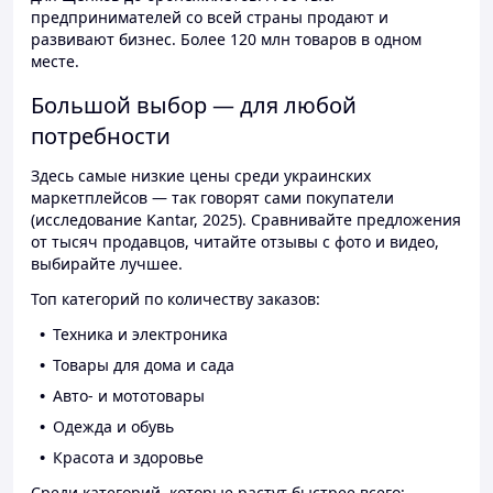
предпринимателей со всей страны продают и
развивают бизнес. Более 120 млн товаров в одном
месте.
Большой выбор — для любой
потребности
Здесь самые низкие цены среди украинских
маркетплейсов — так говорят сами покупатели
(исследование Kantar, 2025). Сравнивайте предложения
от тысяч продавцов, читайте отзывы с фото и видео,
выбирайте лучшее.
Топ категорий по количеству заказов:
Техника и электроника
Товары для дома и сада
Авто- и мототовары
Одежда и обувь
Красота и здоровье
Среди категорий, которые растут быстрее всего: