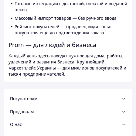
Готовые интеграции с доставкой, оплатой и выдачей
чеков
Массовый импорт товаров — без ручного ввода
Рейтинг покупателей — продавец видит опыт
покупателя ещё до подтверждения заказа
Prom — для людей и бизнеса
Каждый день здесь находят нужное для дома, работы,
увлечений и развития бизнеса. Крупнейший
маркетплейс Украины — для миллионов покупателей и
тысяч предпринимателей.
Покупателям
Продавцам
О нас