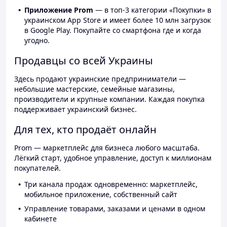
Приложение Prom
— в топ-3 категории «Покупки» в
украинском App Store и имеет более 10 млн загрузок
в Google Play. Покупайте со смартфона где и когда
угодно.
Продавцы со всей Украины
Здесь продают украинские предприниматели —
небольшие мастерские, семейные магазины,
производители и крупные компании. Каждая покупка
поддерживает украинский бизнес.
Для тех, кто продаёт онлайн
Prom — маркетплейс для бизнеса любого масштаба.
Лёгкий старт, удобное управление, доступ к миллионам
покупателей.
Три канала продаж одновременно: маркетплейс,
мобильное приложение, собственный сайт
Управление товарами, заказами и ценами в одном
кабинете