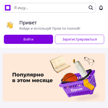
Привет
Войди и используй Пром по полной!
Войти
Зарегистрироваться