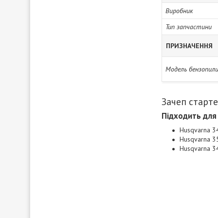
Виробник
Тип запчастини
ПРИЗНАЧЕННЯ
Модель бензопил
Зачеп старте
Підходить для
Husqvarna 34
Husqvarna 3
Husqvarna 