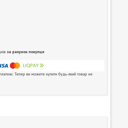
днів
за рахунок покупця
 платежі. Тепер ви можете купити будь-який товар не