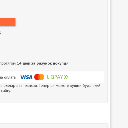
0
протягом 14 днів
за рахунок покупця
ні електронні платежі. Тепер ви можете купити будь-який
сайту.