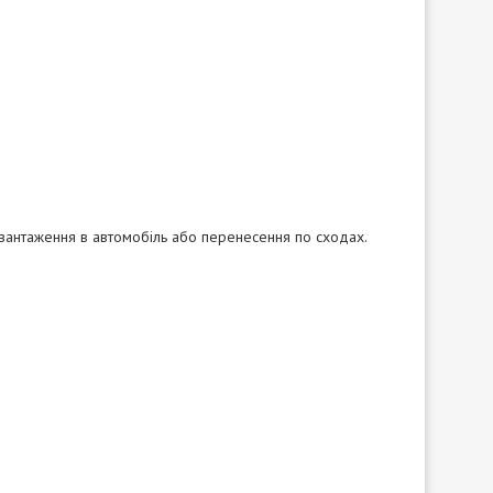
овантаження в автомобіль або перенесення по сходах.