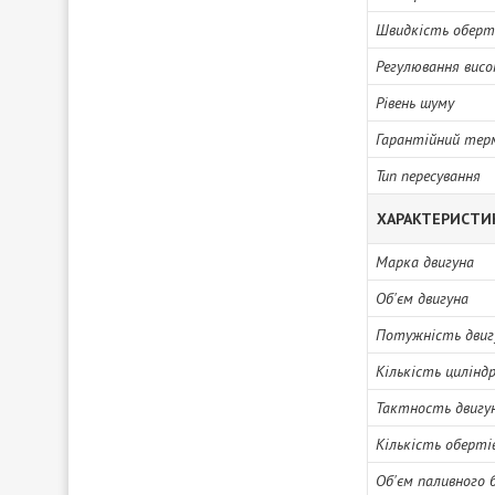
Швидкість оберт
Регулювання вис
Рівень шуму
Гарантійний тер
Тип пересування
ХАРАКТЕРИСТИ
Марка двигуна
Об'єм двигуна
Потужність двиг
Кількість циліндр
Тактность двигу
Кількість оберті
Об'єм паливного 