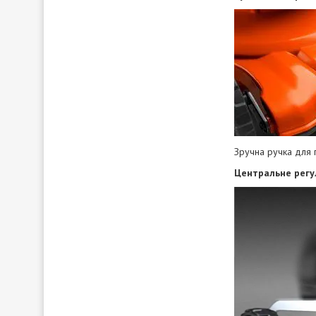
Зручна ручка для 
Центральне регу