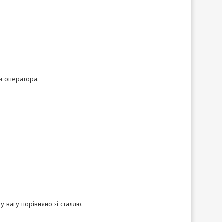
и оператора.
у вагу порівняно зі сталлю.