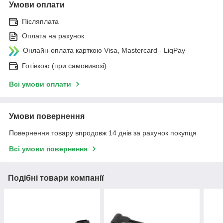
Умови оплати
Післяплата
Оплата на рахунок
Онлайн-оплата карткою Visa, Mastercard - LiqPay
Готівкою (при самовивозі)
Всі умови оплати
Умови повернення
Повернення товару впродовж 14 днів за рахунок покупця
Всі умови повернення
Подібні товари компанії