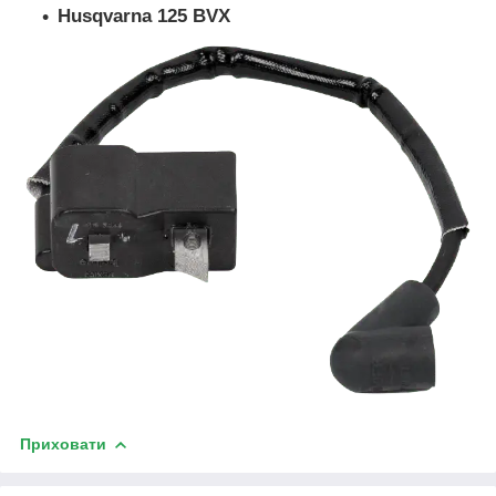
Husqvarna 125 BVX
Приховати