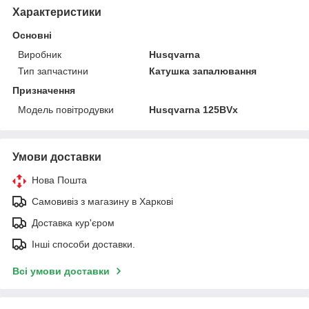
Характеристики
Основні
Виробник
Husqvarna
Тип запчастини
Катушка запалювання
Призначення
Модель повітродувки
Husqvarna 125BVx
Умови доставки
Нова Пошта
Самовивіз з магазину в Харкові
Доставка кур'єром
Інші способи доставки.
Всі умови доставки