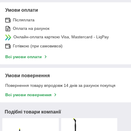
Умови оплати
Післяплата
Оплата на рахунок
Онлайн-оплата карткою Visa, Mastercard - LiqPay
Готівкою (при самовивозі)
Всі умови оплати
Умови повернення
Повернення товару впродовж 14 днів за рахунок покупця
Всі умови повернення
Подібні товари компанії