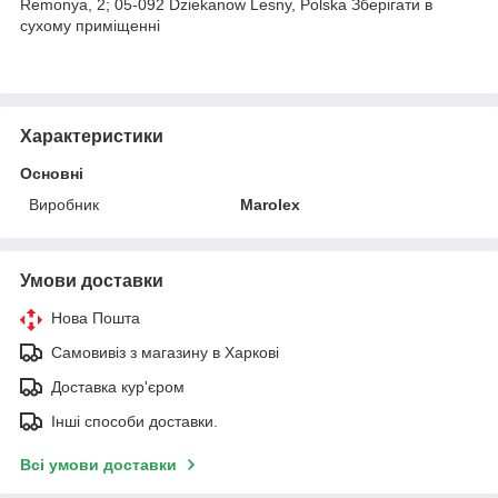
Remonya, 2; 05-092 Dziekanow Lesny, Polska Зберігати в
сухому приміщенні
Характеристики
Основні
Виробник
Marolex
Умови доставки
Нова Пошта
Самовивіз з магазину в Харкові
Доставка кур'єром
Інші способи доставки.
Всі умови доставки