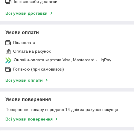
Інші способи доставки.
Всі умови доставки
Умови оплати
Післяплата
Оплата на рахунок
Онлайн-оплата карткою Visa, Mastercard - LiqPay
Готівкою (при самовивозі)
Всі умови оплати
Умови повернення
Повернення товару впродовж 14 днів за рахунок покупця
Всі умови повернення