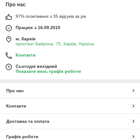
Про нас
97% позитивних з 35 відгуків за рік
Працює з 16.09.2015
м. Харків
проспект Байрона, 75, Харків, Україна
Контакти
Сьогодні вихідний
Показати весь графік роботи
Про нас
Контакти
Доставка та оплата
Графік роботи