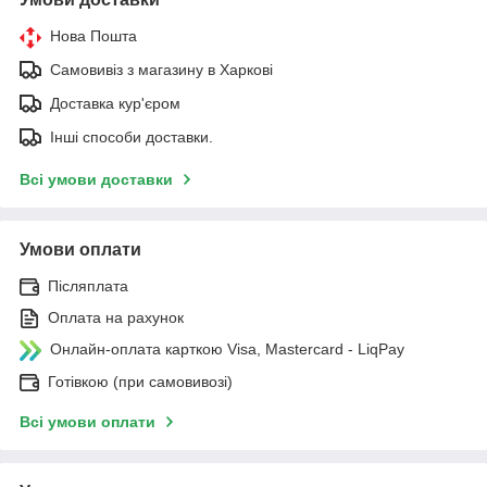
Нова Пошта
Самовивіз з магазину в Харкові
Доставка кур'єром
Інші способи доставки.
Всі умови доставки
Умови оплати
Післяплата
Оплата на рахунок
Онлайн-оплата карткою Visa, Mastercard - LiqPay
Готівкою (при самовивозі)
Всі умови оплати