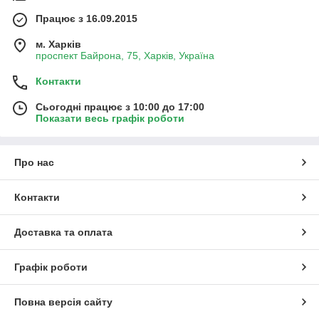
Працює з 16.09.2015
м. Харків
проспект Байрона, 75, Харків, Україна
Контакти
Сьогодні працює з 10:00 до 17:00
Показати весь графік роботи
Про нас
Контакти
Доставка та оплата
Графік роботи
Повна версія сайту