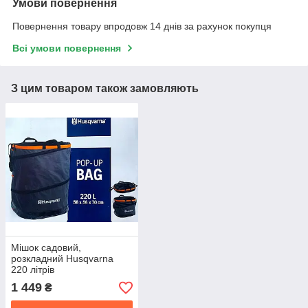
Умови повернення
Повернення товару впродовж 14 днів за рахунок покупця
Всі умови повернення
З цим товаром також замовляють
Мішок садовий,
розкладний Husqvarna
220 літрів
1 449
₴