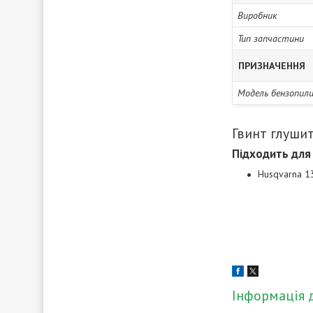
Виробник
Тип запчастини
ПРИЗНАЧЕННЯ
Модель бензопил
Гвинт глушит
Підходить для
Husqvarna 13
Інформація 