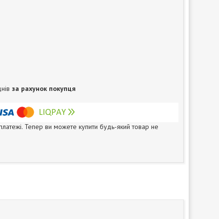
днів
за рахунок покупця
 платежі. Тепер ви можете купити будь-який товар не