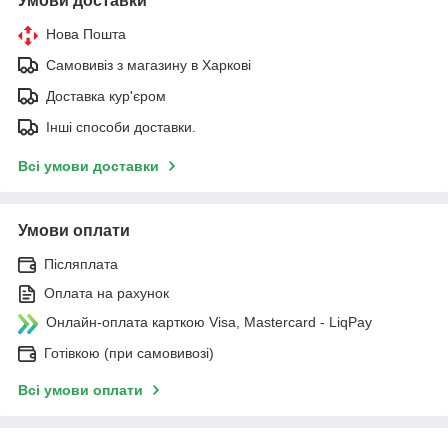
Умови доставки
Нова Пошта
Самовивіз з магазину в Харкові
Доставка кур'єром
Інші способи доставки.
Всі умови доставки
Умови оплати
Післяплата
Оплата на рахунок
Онлайн-оплата карткою Visa, Mastercard - LiqPay
Готівкою (при самовивозі)
Всі умови оплати