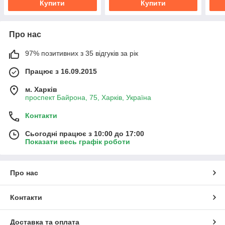
Купити
Купити
Про нас
97% позитивних з 35 відгуків за рік
Працює з 16.09.2015
м. Харків
проспект Байрона, 75, Харків, Україна
Контакти
Сьогодні працює з 10:00 до 17:00
Показати весь графік роботи
Про нас
Контакти
Доставка та оплата