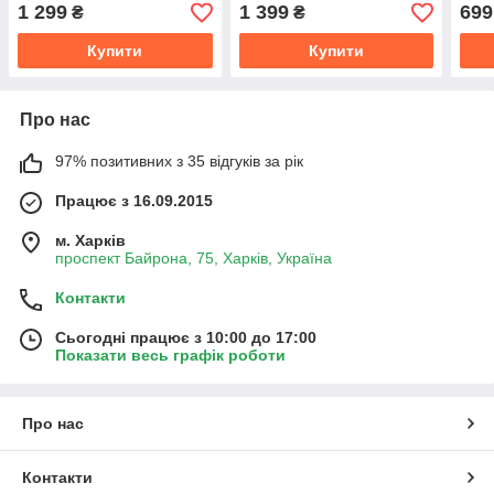
1 299
1 399
699
₴
₴
Купити
Купити
Про нас
97% позитивних з 35 відгуків за рік
Працює з 16.09.2015
м. Харків
проспект Байрона, 75, Харків, Україна
Контакти
Сьогодні працює з 10:00 до 17:00
Показати весь графік роботи
Про нас
Контакти