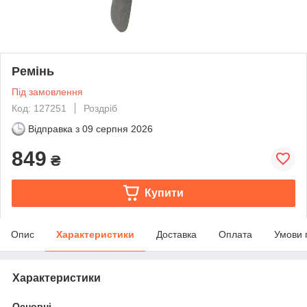
Ремінь
Під замовлення
Код: 127251
Роздріб
Відправка з
09 серпня 2026
849
₴
Купити
Опис
Характеристики
Доставка
Оплата
Умови 
Характеристики
Основні