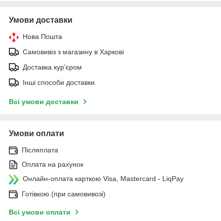
Умови доставки
Нова Пошта
Самовивіз з магазину в Харкові
Доставка кур'єром
Інші способи доставки.
Всі умови доставки
Умови оплати
Післяплата
Оплата на рахунок
Онлайн-оплата карткою Visa, Mastercard - LiqPay
Готівкою (при самовивозі)
Всі умови оплати