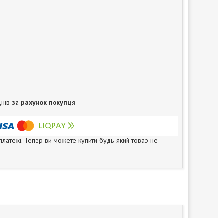
днів
за рахунок покупця
 платежі. Тепер ви можете купити будь-який товар не