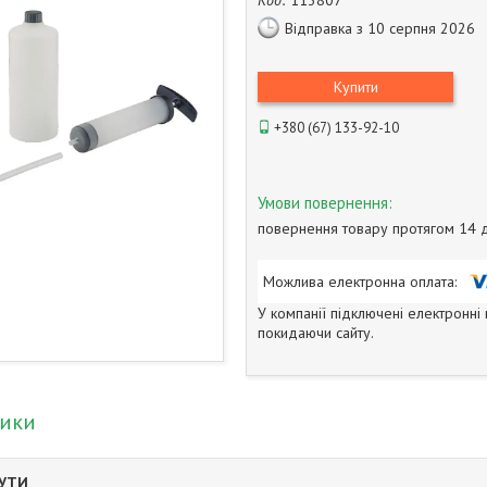
Код:
113807
Відправка з 10 серпня 2026
Купити
+380 (67) 133-92-10
повернення товару протягом 14 
У компанії підключені електронні
покидаючи сайту.
тики
БУТИ