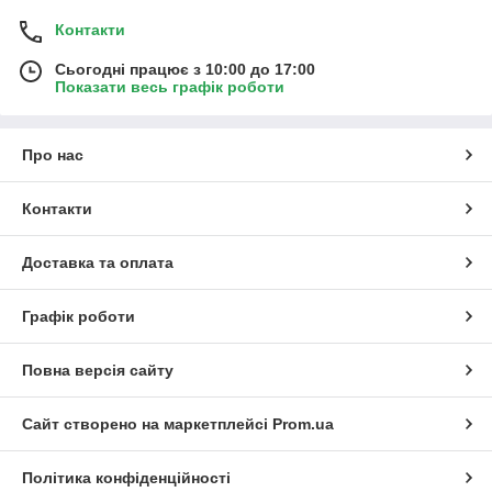
Контакти
Сьогодні працює з 10:00 до 17:00
Показати весь графік роботи
Про нас
Контакти
Доставка та оплата
Графік роботи
Повна версія сайту
Сайт створено на маркетплейсі
Prom.ua
Політика конфіденційності