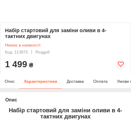
Набір стартовий для заміни оливи в 4-
тактних двигунах
Немає в наявності
Код: 113875
Роздріб
1 499
₴
Опис
Характеристики
Доставка
Оплата
Умови 
Опис
Набір стартовий для заміни оливи в 4-
тактних двигунах