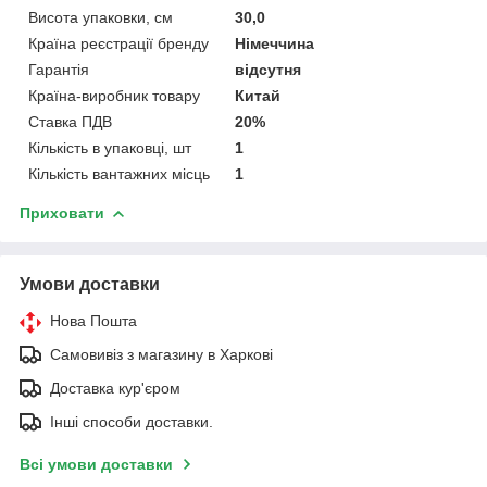
Висота упаковки, см
30,0
Країна реєстрації бренду
Німеччина
Гарантія
відсутня
Країна-виробник товару
Китай
Ставка ПДВ
20%
Кількість в упаковці, шт
1
Кількість вантажних місць
1
Приховати
Умови доставки
Нова Пошта
Самовивіз з магазину в Харкові
Доставка кур'єром
Інші способи доставки.
Всі умови доставки