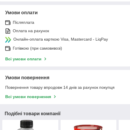
Умови оплати
Післяплата
Оплата на рахунок
Онлайн-оплата карткою Visa, Mastercard - LiqPay
Готівкою (при самовивозі)
Всі умови оплати
Умови повернення
Повернення товару впродовж 14 днів за рахунок покупця
Всі умови повернення
Подібні товари компанії