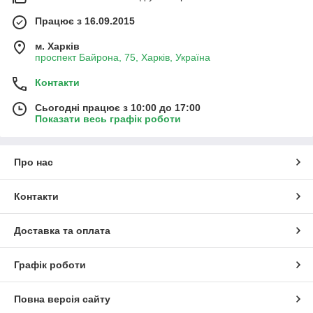
Працює з 16.09.2015
м. Харків
проспект Байрона, 75, Харків, Україна
Контакти
Сьогодні працює з 10:00 до 17:00
Показати весь графік роботи
Про нас
Контакти
Доставка та оплата
Графік роботи
Повна версія сайту