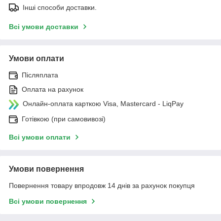
Інші способи доставки.
Всі умови доставки
Умови оплати
Післяплата
Оплата на рахунок
Онлайн-оплата карткою Visa, Mastercard - LiqPay
Готівкою (при самовивозі)
Всі умови оплати
Умови повернення
Повернення товару впродовж 14 днів за рахунок покупця
Всі умови повернення